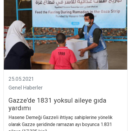
25.05.2021
Genel Haberler
Gazze’de 1831 yoksul aileye gıda
yardımı
Hasene Derneği Gazzeli ihtiyaç sahiplerine yönelik
olarak Gazze şeridinde ramazan ayı boyunca 1.831