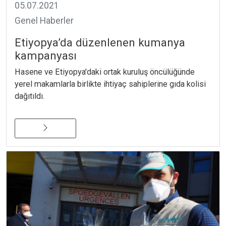
05.07.2021
Genel Haberler
Etiyopya’da düzenlenen kumanya
kampanyası
Hasene ve Etiyopya'daki ortak kuruluş öncülüğünde
yerel makamlarla birlikte ihtiyaç sahiplerine gıda kolisi
dağıtıldı.