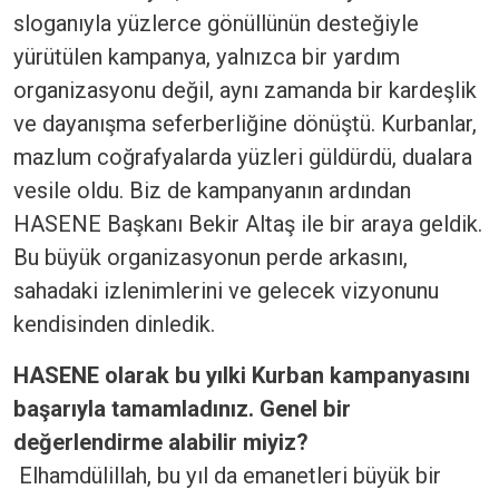
sloganıyla yüzlerce gönüllünün desteğiyle
yürütülen kampanya, yalnızca bir yardım
organizasyonu değil, aynı zamanda bir kardeşlik
ve dayanışma seferberliğine dönüştü. Kurbanlar,
mazlum coğrafyalarda yüzleri güldürdü, dualara
vesile oldu. Biz de kampanyanın ardından
HASENE Başkanı Bekir Altaş ile bir araya geldik.
Bu büyük organizasyonun perde arkasını,
sahadaki izlenimlerini ve gelecek vizyonunu
kendisinden dinledik.
HASENE olarak bu yılki Kurban kampanyasını
başarıyla tamamladınız. Genel bir
değerlendirme alabilir miyiz?
Elhamdülillah, bu yıl da emanetleri büyük bir