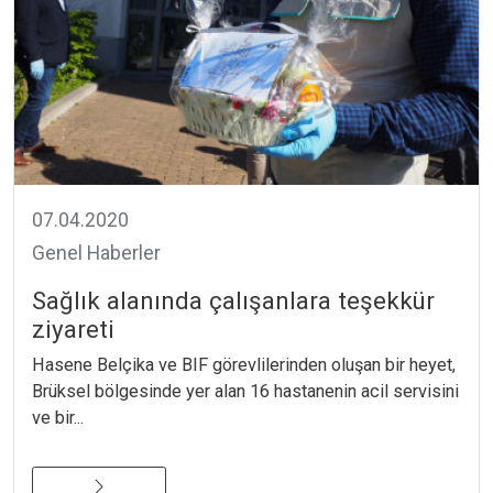
07.04.2020
Genel Haberler
Sağlık alanında çalışanlara teşekkür
ziyareti
Hasene Belçika ve BIF görevlilerinden oluşan bir heyet,
Brüksel bölgesinde yer alan 16 hastanenin acil servisini
ve bir...