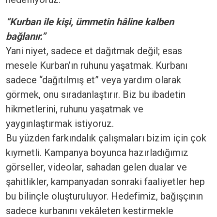
“Kurban ile kişi, ümmetin hâline kalben
bağlanır.”
Yani niyet, sadece et dağıtmak değil; esas
mesele Kurban’ın ruhunu yaşatmak. Kurbanı
sadece “dağıtılmış et” veya yardım olarak
görmek, onu sıradanlaştırır. Biz bu ibadetin
hikmetlerini, ruhunu yaşatmak ve
yaygınlaştırmak istiyoruz.
Bu yüzden farkındalık çalışmaları bizim için çok
kıymetli. Kampanya boyunca hazırladığımız
görseller, videolar, sahadan gelen dualar ve
şahitlikler, kampanyadan sonraki faaliyetler hep
bu bilinçle oluşturuluyor. Hedefimiz, bağışçının
sadece kurbanını vekâleten kestirmekle