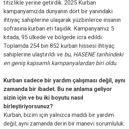
titizlikle yerine getirdik. 2025 Kurban
kampanyamızda dünyanın dört bir yanındaki
ihtiyaç sahiplerine ulaşarak yüzbinlerce insanın
sofrasına kurban eti taşıdık. Kampanyamız 5
kıtada, 95 ülkede ve bölgede icra edildi.
Toplamda 254 bin 852 kurban hissesi ihtiyaç
sahiplerine ulaştırıldı ve
bu, HASENE tarihindeki
en geniş kapsamlı kampanyalardan biri oldu.
Kurban sadece bir yardım çalışması değil, aynı
zamanda bir ibadet. Bu ne anlama geliyor
sizin için ve bu iki boyutu nasıl
birleştiriyorsunuz?
Kurban, bizim için yalnızca maddi bir yardım
değil; aynı zamanda derin bir manevi sorumluluk.