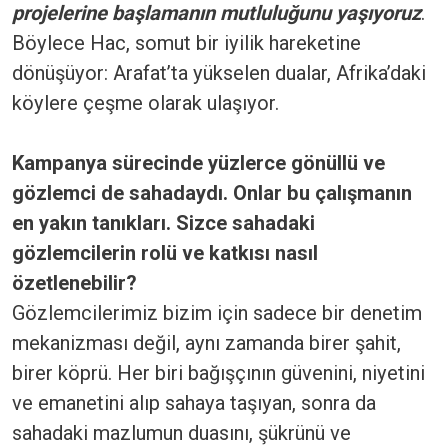
projelerine başlamanın mutluluğunu yaşıyoruz
.
Böylece Hac, somut bir iyilik hareketine
dönüşüyor: Arafat’ta yükselen dualar, Afrika’daki
köylere çeşme olarak ulaşıyor.
Kampanya sürecinde yüzlerce gönüllü ve
gözlemci de sahadaydı. Onlar bu çalışmanın
en yakın tanıkları. Sizce sahadaki
gözlemcilerin rolü ve katkısı nasıl
özetlenebilir?
Gözlemcilerimiz bizim için sadece bir denetim
mekanizması değil, aynı zamanda birer şahit,
birer köprü. Her biri bağışçının güvenini, niyetini
ve emanetini alıp sahaya taşıyan, sonra da
sahadaki mazlumun duasını, şükrünü ve