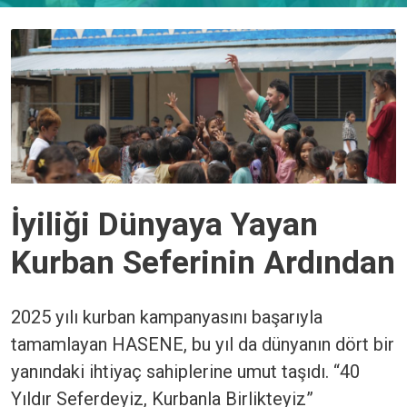
İyiliği Dünyaya Yayan
Kurban Seferinin Ardından
2025 yılı kurban kampanyasını başarıyla
tamamlayan HASENE, bu yıl da dünyanın dört bir
yanındaki ihtiyaç sahiplerine umut taşıdı. “40
Yıldır Seferdeyiz, Kurbanla Birlikteyiz”