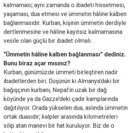
kalmaması; aynı zamanda o ibadeti hissetmesi,
yaşaması, dua etmesi ve ümmetin hâline kalben
bağlanmasıdır. Kurban, kişinin ümmetin derdiyle
dertlenmesine ve hâline kayıtsız kalmamasına
vesile olan güçlü bir ibadet olmalı.
“Ümmetin hâline kalben bağlanması” dediniz.
Bunu biraz açar mısınız?
Kurban, günümüzde ümmeti birleştiren nadir
ibadetlerden biri. Düşünün ki Almanya’daki bir
bağışçının kurbanı, Nepal’in uzak bir dağ
köyünde ya da Gazze’deki çadır kamplarında
dağıtılıyor. Orada yükselen dua, aslında ümmetin
ortak duasıdır; kalpler arasında kilometreleri
silip atan manevi bir hat kuruluyor. Biz de o