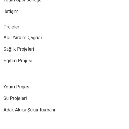
İletişim
Projeler
Acil Yardım Çağrısı
Sağlık Projeleri
Eğitim Projesi
Yetim Projesi
Su Projeleri
Adak Akika Şükür Kurbanı