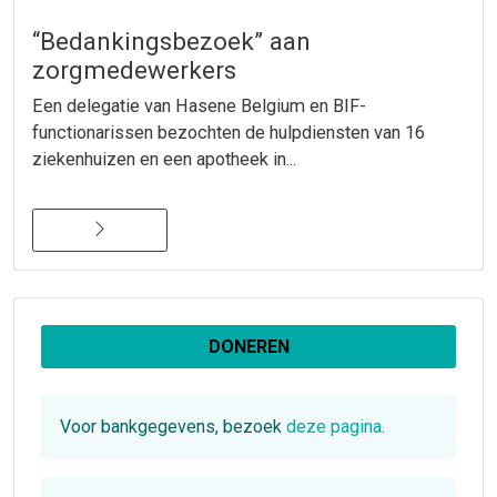
“Bedankingsbezoek” aan
zorgmedewerkers
Een delegatie van Hasene Belgium en BIF-
functionarissen bezochten de hulpdiensten van 16
ziekenhuizen en een apotheek in...
DONEREN
Voor bankgegevens, bezoek
deze pagina
.