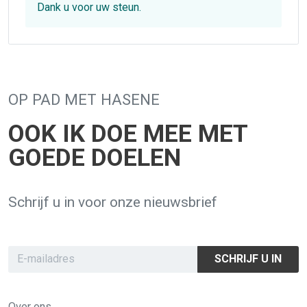
Dank u voor uw steun.
OP PAD MET HASENE
OOK IK DOE MEE MET
GOEDE DOELEN
Schrijf u in voor onze nieuwsbrief
SCHRIJF U IN
Over ons