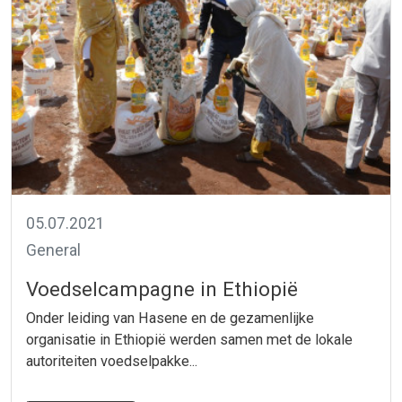
05.07.2021
General
Voedselcampagne in Ethiopië
Onder leiding van Hasene en de gezamenlijke
organisatie in Ethiopië werden samen met de lokale
autoriteiten voedselpakke...