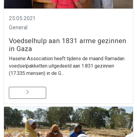
25.05.2021
General
Voedselhulp aan 1831 arme gezinnen
in Gaza
Hasene Association heeft tijdens de maand Ramadan
voedselpakketten uitgedeeld aan 1.831 gezinnen
(17.335 mensen) in de G...