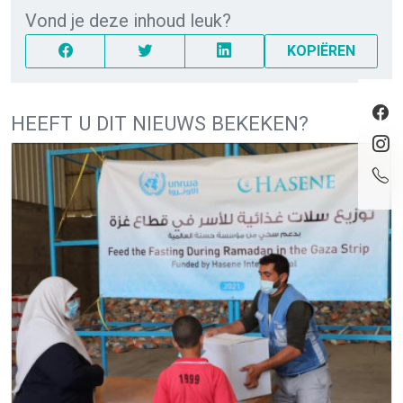
Vond je deze inhoud leuk?
KOPIËREN
HEEFT U DIT NIEUWS BEKEKEN?