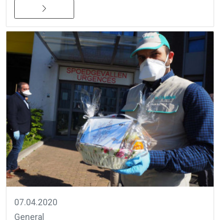
07.04.2020
General