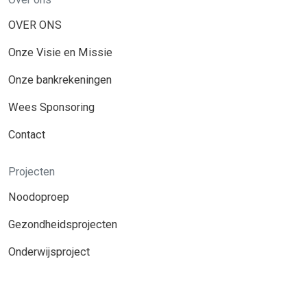
OVER ONS
Onze Visie en Missie
Onze bankrekeningen
Wees Sponsoring
Contact
Projecten
Noodoproep
Gezondheidsprojecten
Onderwijsproject