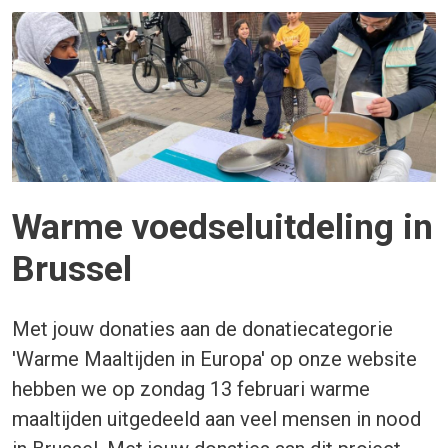
Warme voedseluitdeling in
Brussel
Met jouw donaties aan de donatiecategorie
'Warme Maaltijden in Europa' op onze website
hebben we op zondag 13 februari warme
maaltijden uitgedeeld aan veel mensen in nood