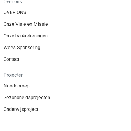
Over ons
OVER ONS
Onze Visie en Missie
Onze bankrekeningen
Wees Sponsoring
Contact
Projecten
Noodoproep
Gezondheidsprojecten
Onderwijsproject