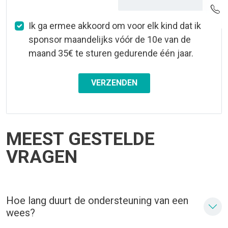
Ik ga ermee akkoord om voor elk kind dat ik
sponsor maandelijks vóór de 10e van de
maand 35€ te sturen gedurende één jaar.
VERZENDEN
MEEST GESTELDE
VRAGEN
Hoe lang duurt de ondersteuning van een
wees?