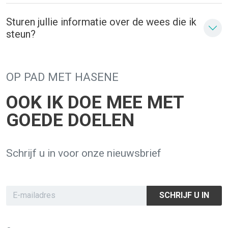
Sturen jullie informatie over de wees die ik
steun?
OP PAD MET HASENE
OOK IK DOE MEE MET
GOEDE DOELEN
Schrijf u in voor onze nieuwsbrief
SCHRIJF U IN