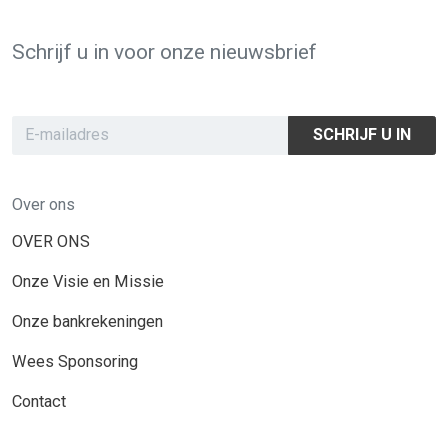
Schrijf u in voor onze nieuwsbrief
SCHRIJF U IN
Over ons
OVER ONS
Onze Visie en Missie
Onze bankrekeningen
Wees Sponsoring
Contact