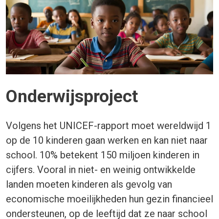
Onderwijsproject
Volgens het UNICEF-rapport moet wereldwijd 1
op de 10 kinderen gaan werken en kan niet naar
school. 10% betekent 150 miljoen kinderen in
cijfers. Vooral in niet- en weinig ontwikkelde
landen moeten kinderen als gevolg van
economische moeilijkheden hun gezin financieel
ondersteunen, op de leeftijd dat ze naar school