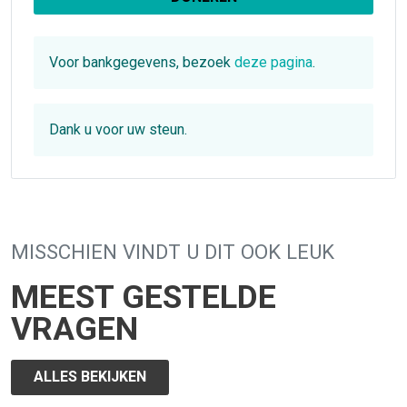
Voor bankgegevens, bezoek
deze pagina
.
Dank u voor uw steun.
MISSCHIEN VINDT U DIT OOK LEUK
MEEST GESTELDE
VRAGEN
ALLES BEKIJKEN