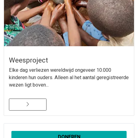
Weesproject
Elke dag verliezen wereldwijd ongeveer 10.000
kinderen hun ouders. Alleen al het aantal geregistreerde
wezen ligt boven...
DONEREN