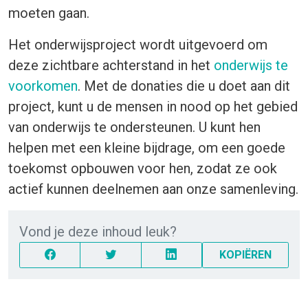
moeten gaan.
Het onderwijsproject wordt uitgevoerd om
deze zichtbare achterstand in het
onderwijs te
voorkomen
. Met de donaties die u doet aan dit
project, kunt u de mensen in nood op het gebied
van onderwijs te ondersteunen. U kunt hen
helpen met een kleine bijdrage, om een goede
toekomst opbouwen voor hen, zodat ze ook
actief kunnen deelnemen aan onze samenleving.
Vond je deze inhoud leuk?
KOPIËREN