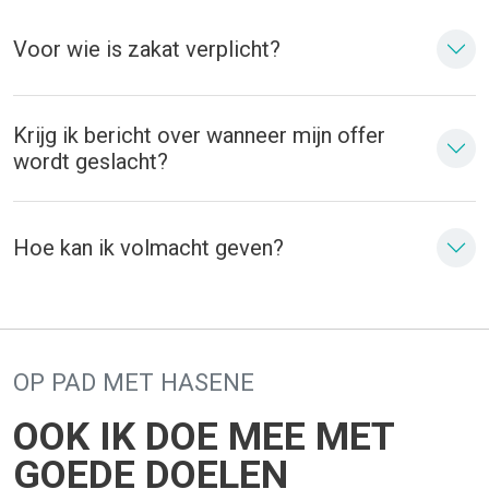
Voor wie is zakat verplicht?
Krijg ik bericht over wanneer mijn offer
wordt geslacht?
Hoe kan ik volmacht geven?
OP PAD MET HASENE
OOK IK DOE MEE MET
GOEDE DOELEN