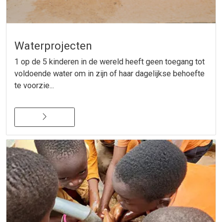
Waterprojecten
1 op de 5 kinderen in de wereld heeft geen toegang tot
voldoende water om in zijn of haar dagelijkse behoefte
te voorzie...