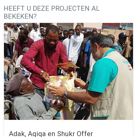
HEEFT U DEZE PROJECTEN AL
BEKEKEN?
Adak, Aqiqa en Shukr Offer