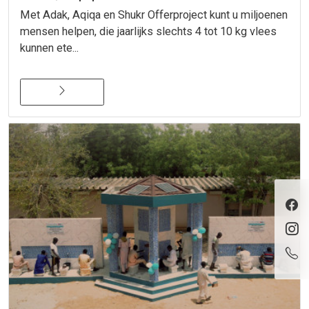
Met Adak, Aqiqa en Shukr Offerproject kunt u miljoenen
mensen helpen, die jaarlijks slechts 4 tot 10 kg vlees
kunnen ete...