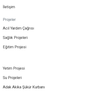
İletişim
Projeler
Acil Yardım Çağrısı
Sağlık Projeleri
Eğitim Projesi
Yetim Projesi
Su Projeleri
Adak Akika Şükür Kurbanı