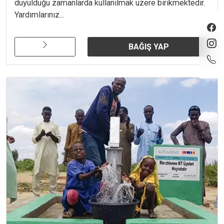
duyulduğu zamanlarda kullanılmak üzere birikmektedir.
Yardımlarınız...
BAĞIŞ YAP