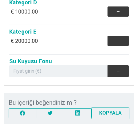
Kategori D
10000.00
Kategori E
20000.00
Su Kuyusu Fonu
Bu içeriği beğendiniz mi?
KOPYALA