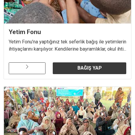
Yetim Fonu
Yetim Fonu’na yaptığınız tek seferlik bağış ile yetimlerin
ihtiyaçlarını karşılıyor. Kendilerine bayramlıklar, okul ihti...
BAĞIŞ YAP