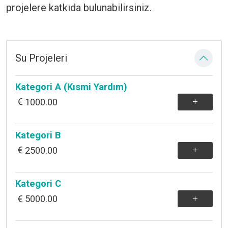
projelere katkıda bulunabilirsiniz.
Su Projeleri
Kategori A (Kısmi Yardım)
1000.00
Kategori B
2500.00
Kategori C
5000.00