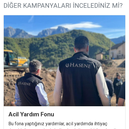
DIĞER KAMPANYALARI İNCELEDINIZ MI?
Acil Yardım Fonu
Bu fona yaptığınız yardımlar, acil yardımda ihtiyaç