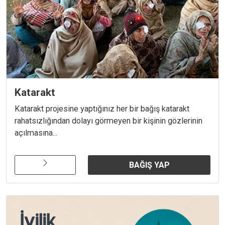
Katarakt
Katarakt projesine yaptığınız her bir bağış katarakt
rahatsızlığından dolayı görmeyen bir kişinin gözlerinin
açılmasına...
BAĞIŞ YAP