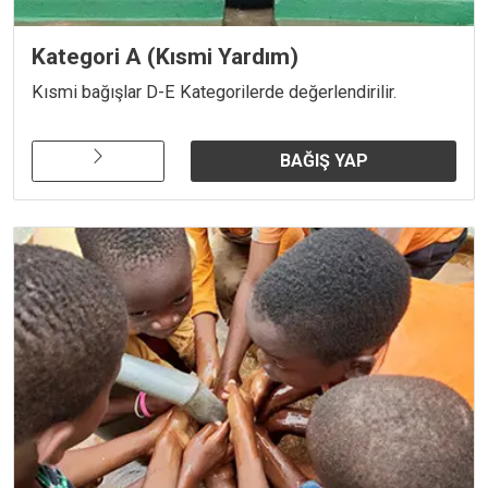
Kategori A (Kısmi Yardım)
Kısmi bağışlar D-E Kategorilerde değerlendirilir.
BAĞIŞ YAP