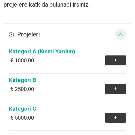
projelere katkıda bulunabilirsiniz.
Su Projeleri
Kategori A (Kısmi Yardım)
1000.00
Kategori B
2500.00
Kategori C
5000.00