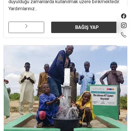
duyulduğu zamanlarda kullanılmak üzere birikmektedir.
Yardımlarınız...
BAĞIŞ YAP