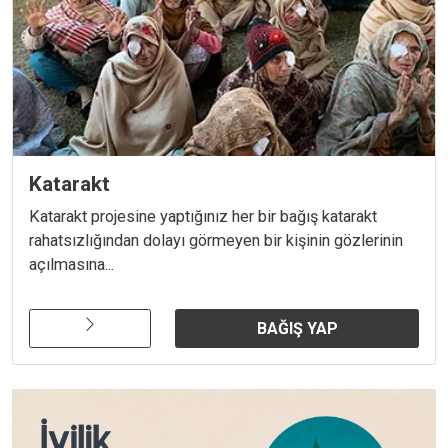
Katarakt
Katarakt projesine yaptığınız her bir bağış katarakt
rahatsızlığından dolayı görmeyen bir kişinin gözlerinin
açılmasına...
BAĞIŞ YAP