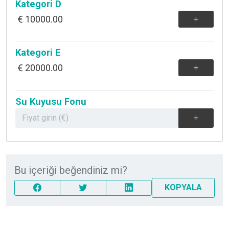
Kategori D
10000.00
Kategori E
20000.00
Su Kuyusu Fonu
Bu içeriği beğendiniz mi?
KOPYALA