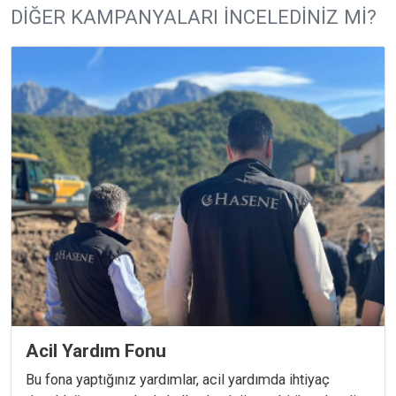
DIĞER KAMPANYALARI İNCELEDINIZ MI?
Acil Yardım Fonu
Bu fona yaptığınız yardımlar, acil yardımda ihtiyaç