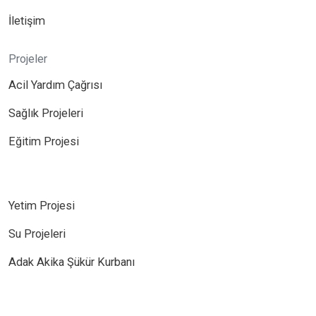
İletişim
Projeler
Acil Yardım Çağrısı
Sağlık Projeleri
Eğitim Projesi
Yetim Projesi
Su Projeleri
Adak Akika Şükür Kurbanı