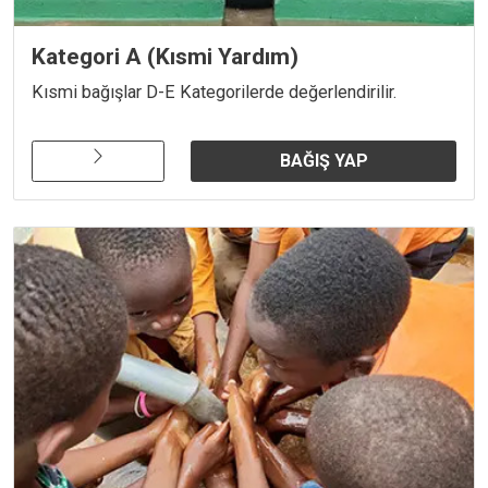
Kategori A (Kısmi Yardım)
Kısmi bağışlar D-E Kategorilerde değerlendirilir.
BAĞIŞ YAP