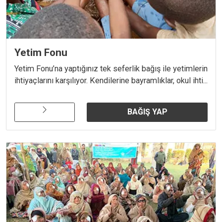
Yetim Fonu
Yetim Fonu’na yaptığınız tek seferlik bağış ile yetimlerin
ihtiyaçlarını karşılıyor. Kendilerine bayramlıklar, okul ihti...
BAĞIŞ YAP