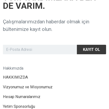
DE VARIM.
Çalışmalarımızdan haberdar olmak için
bültenimize kayıt olun.
KAYIT OL
Hakkımızda
HAKKIMIZDA
Vizyonumuz ve Misyonumuz
Hesap Numaralarımız
Yetim Sponsorluğu