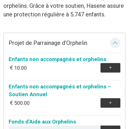
orphelins. Grâce à votre soutien, Hasene assure
une protection régulière à 5.747 enfants.
Projet de Parrainage d’Orphelin
Enfants non accompagnés et orphelins
10.00
Enfants non accompagnés et orphelins –
Soutien Annuel
500.00
Fonds d’Aide aux Orphelins