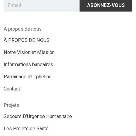
ABONNEZ-VOUS
A propos de nous
À PROPOS DE NOUS
Notre Vision et Mission
Informations bancaires
Parrainage d'Orphelins
Contact
Projets
Secours D’Urgence Humanitaire
Les Projets de Santé