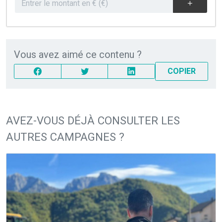
Vous avez aimé ce contenu ?
COPIER
AVEZ-VOUS DÉJÀ CONSULTER LES
AUTRES CAMPAGNES ?