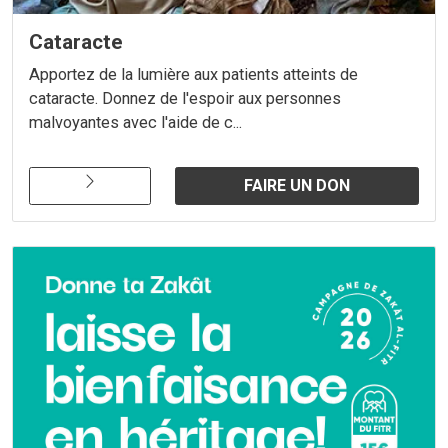
Cataracte
Apportez de la lumière aux patients atteints de
cataracte. Donnez de l'espoir aux personnes
malvoyantes avec l'aide de c...
FAIRE UN DON