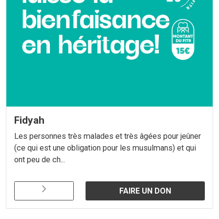
Fidyah
Les personnes très malades et très âgées pour jeûner
(ce qui est une obligation pour les musulmans) et qui
ont peu de ch...
FAIRE UN DON