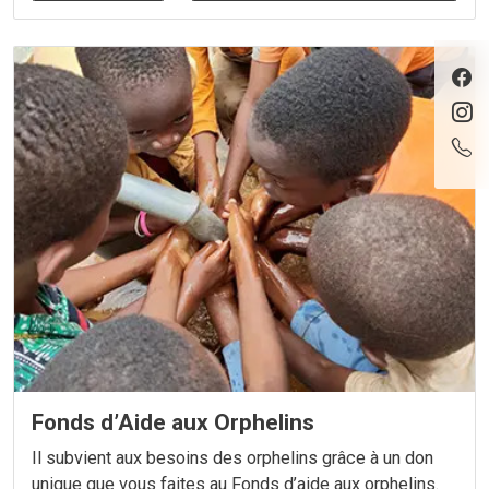
Fonds d’Aide aux Orphelins
Il subvient aux besoins des orphelins grâce à un don
unique que vous faites au Fonds d’aide aux orphelins.