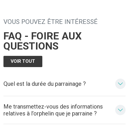
VOUS POUVEZ ÊTRE INTÉRESSÉ
FAQ - FOIRE AUX
QUESTIONS
VOIR TOUT
Quel est la durée du parrainage ?
Me transmettez-vous des informations
relatives à l’orphelin que je parraine ?