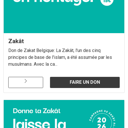
Zakât
Don de Zakat Belgique: La Zakât, l'un des cinq
principes de base de l'islam, a été assumée par les
musulmans. Avec la ca...
FAIRE UN DON