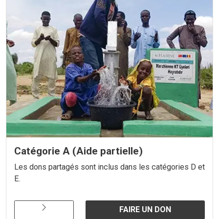
Catégorie A (Aide partielle)
Les dons partagés sont inclus dans les catégories D et
E.
FAIRE UN DON