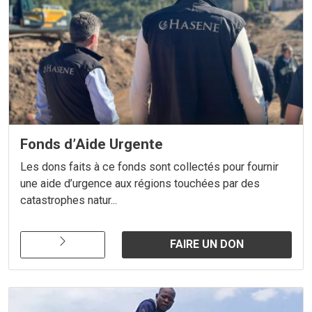
Fonds d’Aide Urgente
Les dons faits à ce fonds sont collectés pour fournir
une aide d’urgence aux régions touchées par des
catastrophes natur...
FAIRE UN DON