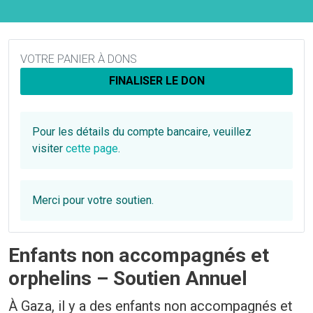
VOTRE PANIER À DONS
FINALISER LE DON
Pour les détails du compte bancaire, veuillez
visiter
cette page
.
Merci pour votre soutien.
Enfants non accompagnés et
orphelins – Soutien Annuel
À Gaza, il y a des enfants non accompagnés et