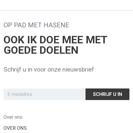
OP PAD MET HASENE
OOK IK DOE MEE MET
GOEDE DOELEN
Schrijf u in voor onze nieuwsbrief
SCHRIJF U IN
Over ons
OVER ONS