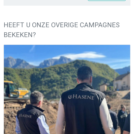
HEEFT U ONZE OVERIGE CAMPAGNES
BEKEKEN?