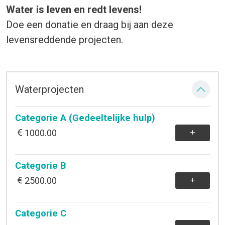
Water is leven en redt levens!
Doe een donatie en draag bij aan deze
levensreddende projecten.
Waterprojecten
Categorie A (Gedeeltelijke hulp)
1000.00
Categorie B
2500.00
Categorie C