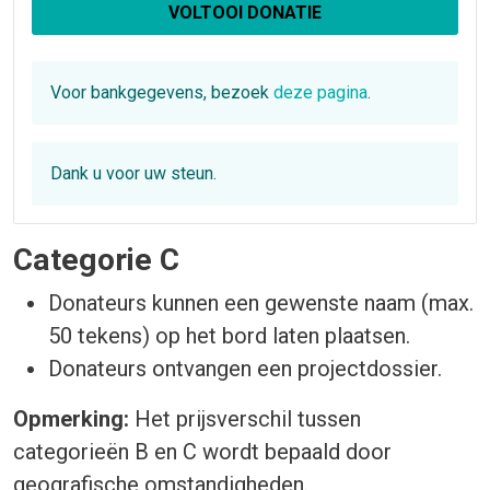
VOLTOOI DONATIE
Voor bankgegevens, bezoek
deze pagina
.
Dank u voor uw steun.
Categorie C
Donateurs kunnen een gewenste naam (max.
50 tekens) op het bord laten plaatsen.
Donateurs ontvangen een projectdossier.
Opmerking:
Het prijsverschil tussen
categorieën B en C wordt bepaald door
geografische omstandigheden.