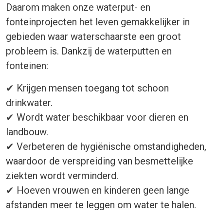
Daarom maken onze waterput- en
fonteinprojecten het leven gemakkelijker in
gebieden waar waterschaarste een groot
probleem is. Dankzij de waterputten en
fonteinen:
✔
Krijgen mensen toegang tot schoon
drinkwater.
✔
Wordt water beschikbaar voor dieren en
landbouw.
✔
Verbeteren de hygiënische omstandigheden,
waardoor de verspreiding van besmettelijke
ziekten wordt verminderd.
✔
Hoeven vrouwen en kinderen geen lange
afstanden meer te leggen om water te halen.