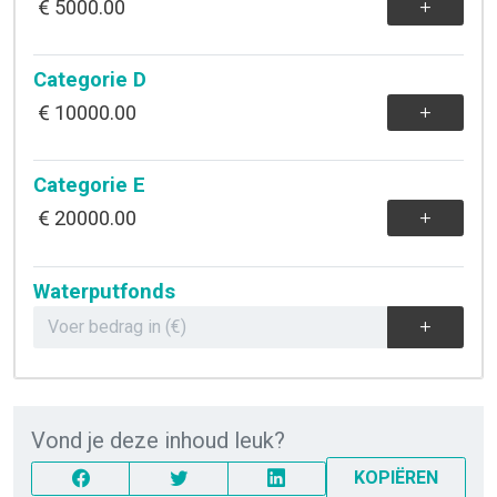
5000.00
Categorie D
10000.00
Categorie E
20000.00
Waterputfonds
Vond je deze inhoud leuk?
KOPIËREN