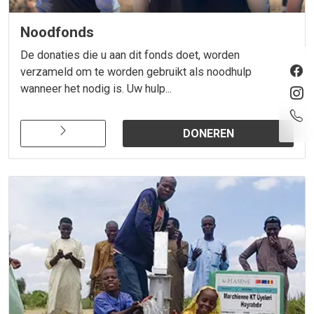
Noodfonds
De donaties die u aan dit fonds doet, worden
verzameld om te worden gebruikt als noodhulp
wanneer het nodig is. Uw hulp...
DONEREN