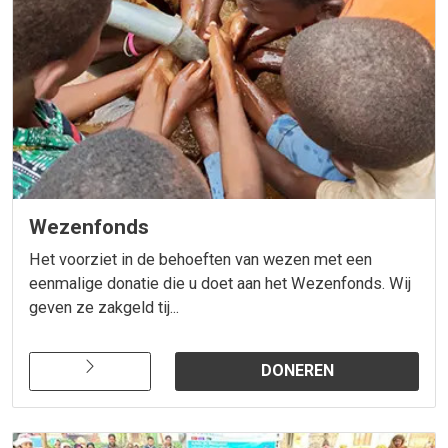
Wezenfonds
Het voorziet in de behoeften van wezen met een
eenmalige donatie die u doet aan het Wezenfonds. Wij
geven ze zakgeld tij...
DONEREN