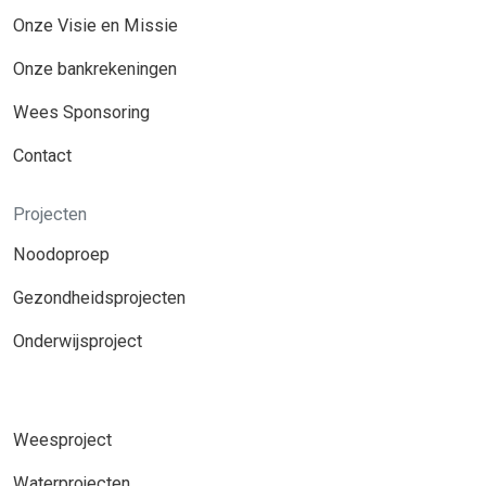
Onze Visie en Missie
Onze bankrekeningen
Wees Sponsoring
Contact
Projecten
Noodoproep
Gezondheidsprojecten
Onderwijsproject
Weesproject
Waterprojecten