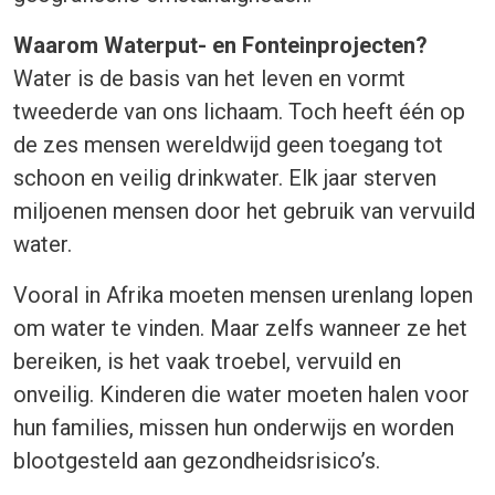
Waarom Waterput- en Fonteinprojecten?
Water is de basis van het leven en vormt
tweederde van ons lichaam. Toch heeft één op
de zes mensen wereldwijd geen toegang tot
schoon en veilig drinkwater. Elk jaar sterven
miljoenen mensen door het gebruik van vervuild
water.
Vooral in Afrika moeten mensen urenlang lopen
om water te vinden. Maar zelfs wanneer ze het
bereiken, is het vaak troebel, vervuild en
onveilig. Kinderen die water moeten halen voor
hun families, missen hun onderwijs en worden
blootgesteld aan gezondheidsrisico’s.