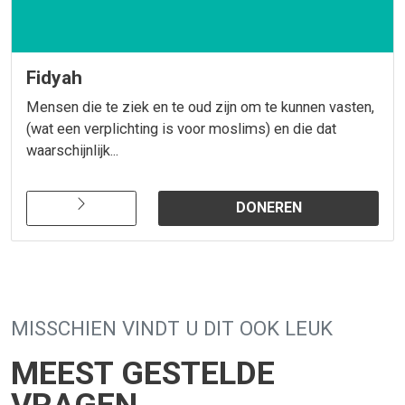
Fidyah
Mensen die te ziek en te oud zijn om te kunnen vasten,
(wat een verplichting is voor moslims) en die dat
waarschijnlijk...
DONEREN
MISSCHIEN VINDT U DIT OOK LEUK
MEEST GESTELDE
VRAGEN