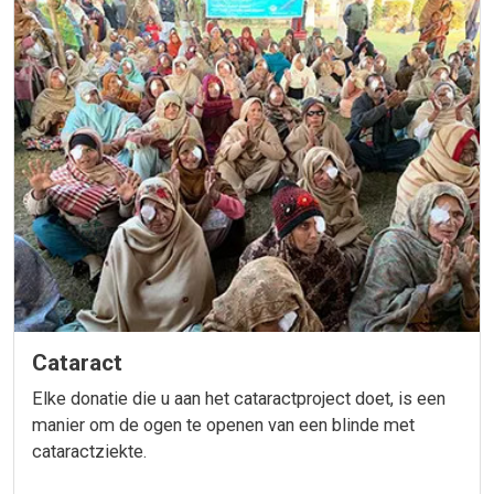
Cataract
Elke donatie die u aan het cataractproject doet, is een
manier om de ogen te openen van een blinde met
cataractziekte.