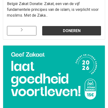
België Zakat Donatie: Zakat, een van de vijf
fundamentele principes van de islam, is verplicht voor
moslims. Met de Zaka...
DONEREN