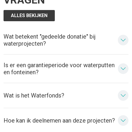
ALLES BEKIJKEN
Wat betekent "gedeelde donatie" bij
waterprojecten?
Is er een garantieperiode voor waterputten
en fonteinen?
Wat is het Waterfonds?
Hoe kan ik deelnemen aan deze projecten?