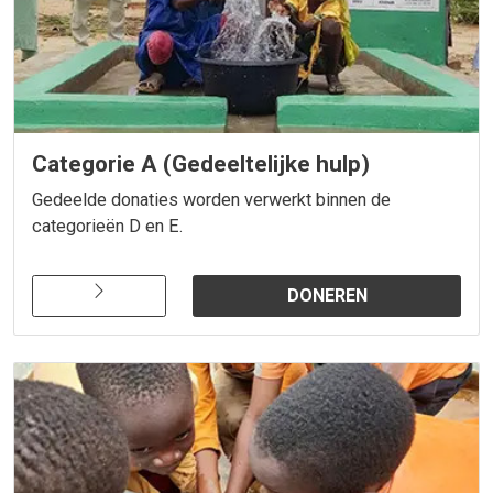
Categorie A (Gedeeltelijke hulp)
Gedeelde donaties worden verwerkt binnen de
categorieën D en E.
DONEREN